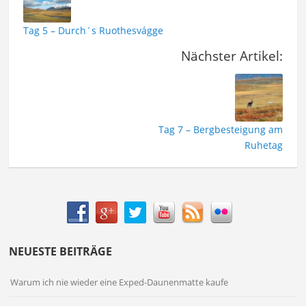
Tag 5 – Durch´s Ruothesvágge
Nächster Artikel:
Tag 7 – Bergbesteigung am
Ruhetag
NEUESTE BEITRÄGE
Warum ich nie wieder eine Exped-Daunenmatte kaufe