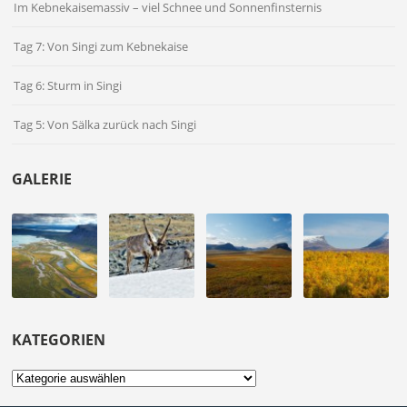
Im Kebnekaisemassiv – viel Schnee und Sonnenfinsternis
Tag 7: Von Singi zum Kebnekaise
Tag 6: Sturm in Singi
Tag 5: Von Sälka zurück nach Singi
GALERIE
KATEGORIEN
Kategorien