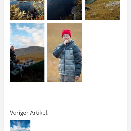
Voriger Artikel: