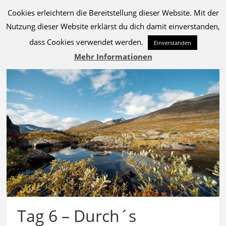
Cookies erleichtern die Bereitstellung dieser Website. Mit der
MENU
Nutzung dieser Website erklärst du dich damit einverstanden,
dass Cookies verwendet werden.
Einverstanden
Mehr Informationen
Tag 6 – Durch´s