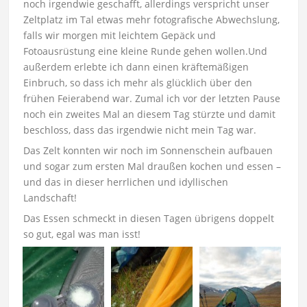
noch irgendwie geschafft, allerdings verspricht unser
Zeltplatz im Tal etwas mehr fotografische Abwechslung,
falls wir morgen mit leichtem Gepäck und
Fotoausrüstung eine kleine Runde gehen wollen.Und
außerdem erlebte ich dann einen kräftemäßigen
Einbruch, so dass ich mehr als glücklich über den
frühen Feierabend war. Zumal ich vor der letzten Pause
noch ein zweites Mal an diesem Tag stürzte und damit
beschloss, dass das irgendwie nicht mein Tag war.
Das Zelt konnten wir noch im Sonnenschein aufbauen
und sogar zum ersten Mal draußen kochen und essen –
und das in dieser herrlichen und idyllischen
Landschaft!
Das Essen schmeckt in diesen Tagen übrigens doppelt
so gut, egal was man isst!