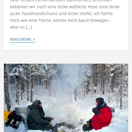
bekamen wir noch eine dicke wattierte Hose, eine dicke
Jacke, Fausthandschuhe und dicke Stiefel. Ich fühlte
mich wie eine Tonne, konnte mich kaum bewegen –
aber es […]
›
READ MORE