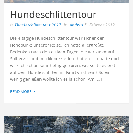
Hundeschlittentour
in
Hundeschlittentour 2012
by
Andrea
5. Februar 2012
Die 4-tägige Hundeschlittentour war sicher der
Höhepunkt unserer Reise. Ich hatte allergrößte
Bedenken nach den eisigen Tagen, die wir zuvor auf
Solberget und in Jokkmokk erlebt hatten. Ich hatte dort
wirklich schon sehr heftig gefroren, wie sollte es erst
auf dem Hundeschlitten im Fahrtwind sein? So ein
wenig genießen wollte ich es ja schon! Am […]
›
READ MORE