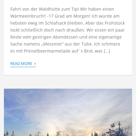
Fahrt von der Waldhütte zum Tipi Wir haben einen
Wärmeeinbruch!! -17 Grad am Morgen! Ich würde am
liebsten ewig im Schlafsack bleiben. Aber das Frühstück
lockt schließlich doch nach draußen. Wir essen ein paar
Reste vom gestrigen Abendessen und eine eigenartige
Sache namens „Messmör“ aus der Tube. Ich schmiere
es mit Preiselbeermarmelade auf´s Brot, was […]
›
READ MORE