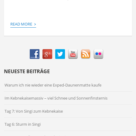
›
READ MORE
NEUESTE BEITRÄGE
Warum ich nie wieder eine Exped-Daunenmatte kaufe
Im Kebnekaisemassiv – viel Schnee und Sonnenfinsternis
Tag 7: Von Singi zum Kebnekaise
Tag 6: Sturm in Singi