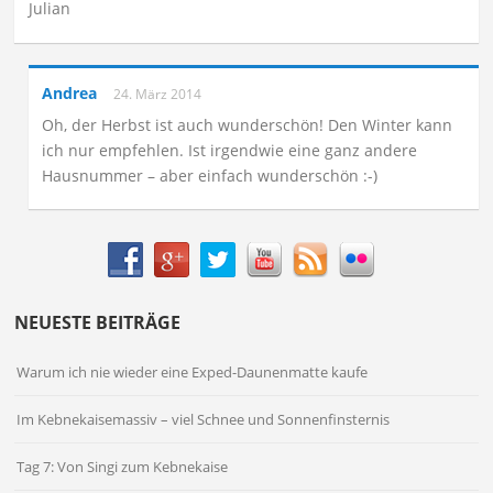
Julian
Andrea
24. März 2014
Oh, der Herbst ist auch wunderschön! Den Winter kann
ich nur empfehlen. Ist irgendwie eine ganz andere
Hausnummer – aber einfach wunderschön :-)
NEUESTE BEITRÄGE
Warum ich nie wieder eine Exped-Daunenmatte kaufe
Im Kebnekaisemassiv – viel Schnee und Sonnenfinsternis
Tag 7: Von Singi zum Kebnekaise