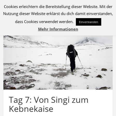
Cookies erleichtern die Bereitstellung dieser Website. Mit der
MENU
Nutzung dieser Website erklärst du dich damit einverstanden,
dass Cookies verwendet werden.
Einverstanden
Mehr Informationen
Tag 7: Von Singi zum
Kebnekaise