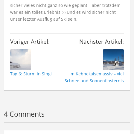
sicher vieles nicht ganz so wie geplant – aber trotzdem
war es ein tolles Erlebnis :-) Und es wird sicher nicht
unser letzter Ausflug auf Ski sein.
Voriger Artikel:
Nächster Artikel:
Tag 6: Sturm in Singi
Im Kebnekaisemassiv – viel
Schnee und Sonnenfinsternis
4 Comments