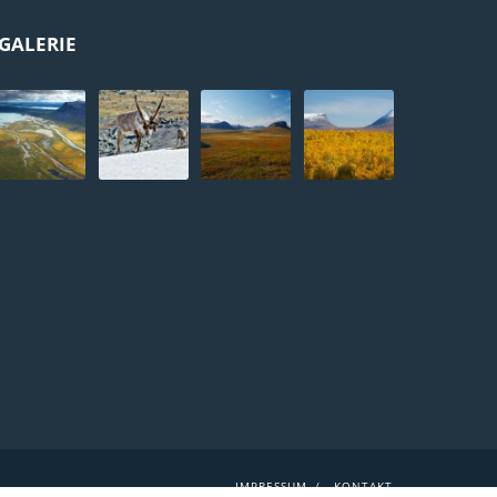
GALERIE
IMPRESSUM
KONTAKT