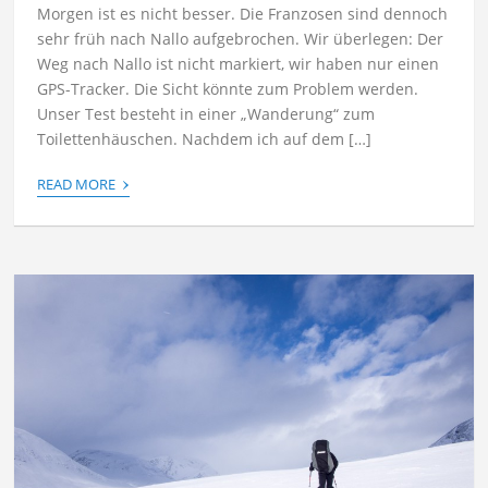
Morgen ist es nicht besser. Die Franzosen sind dennoch
sehr früh nach Nallo aufgebrochen. Wir überlegen: Der
Weg nach Nallo ist nicht markiert, wir haben nur einen
GPS-Tracker. Die Sicht könnte zum Problem werden.
Unser Test besteht in einer „Wanderung“ zum
Toilettenhäuschen. Nachdem ich auf dem […]
›
READ MORE