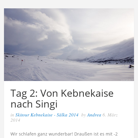
Tag 2: Von Kebnekaise
nach Singi
in
Skitour Kebnekaise - Sälka 2014
by
Andrea
6. März
2014
Wir schlafen ganz wunderbar! Draußen ist es mit -2