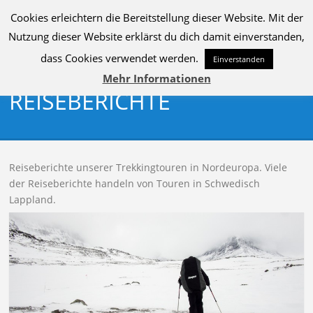
Cookies erleichtern die Bereitstellung dieser Website. Mit der
MENU
Nutzung dieser Website erklärst du dich damit einverstanden,
dass Cookies verwendet werden.
Einverstanden
Mehr Informationen
REISEBERICHTE
Reiseberichte unserer Trekkingtouren in Nordeuropa. Viele
der Reiseberichte handeln von Touren in Schwedisch
Lappland.