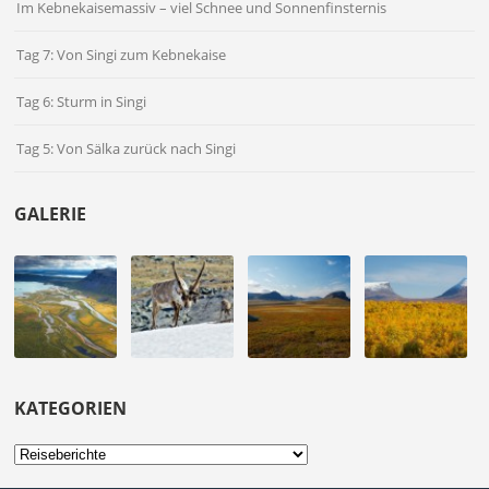
Im Kebnekaisemassiv – viel Schnee und Sonnenfinsternis
Tag 7: Von Singi zum Kebnekaise
Tag 6: Sturm in Singi
Tag 5: Von Sälka zurück nach Singi
GALERIE
KATEGORIEN
Kategorien