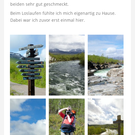
beiden sehr gut geschmeckt.
Beim Loslaufen fühlte ich mich eigenartig zu Hause.
Dabei war ich zuvor erst einmal hier.