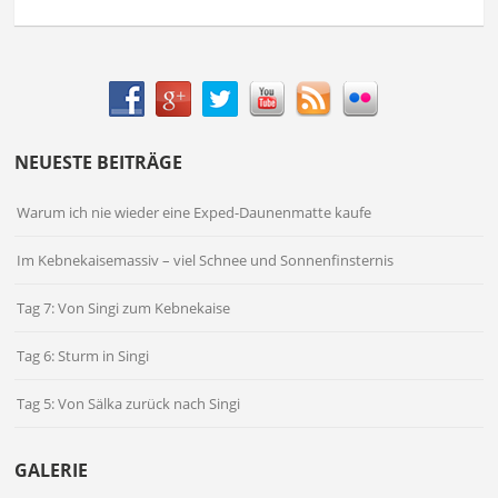
NEUESTE BEITRÄGE
Warum ich nie wieder eine Exped-Daunenmatte kaufe
Im Kebnekaisemassiv – viel Schnee und Sonnenfinsternis
Tag 7: Von Singi zum Kebnekaise
Tag 6: Sturm in Singi
Tag 5: Von Sälka zurück nach Singi
GALERIE