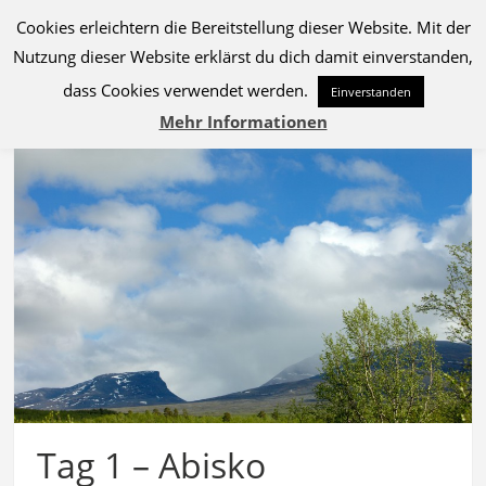
Cookies erleichtern die Bereitstellung dieser Website. Mit der
MENU
Nutzung dieser Website erklärst du dich damit einverstanden,
dass Cookies verwendet werden.
Einverstanden
Mehr Informationen
Tag 1 – Abisko