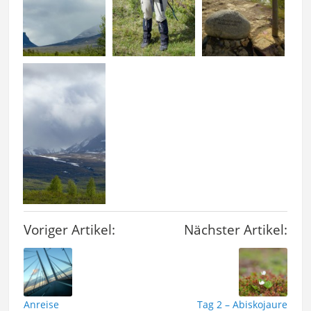
Voriger Artikel:
Nächster Artikel:
Anreise
Tag 2 – Abiskojaure